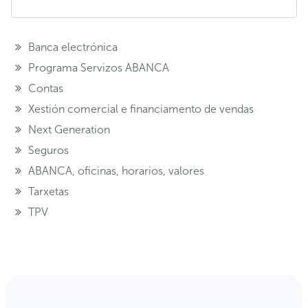
Banca electrónica
Programa Servizos ABANCA
Contas
Xestión comercial e financiamento de vendas
Next Generation
Seguros
ABANCA, oficinas, horarios, valores
Tarxetas
TPV