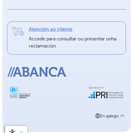
Atención ao cliente
Accede para consultar ou presentar unha
reclamación
En galego