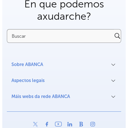
En que podemos
axudarche?
Buscar
Sobre ABANCA
Aspectos legais
Máis webs da rede ABANCA