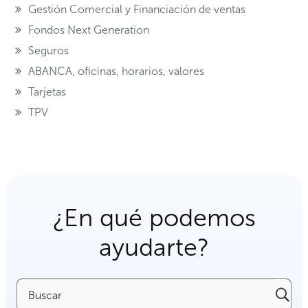
Gestión Comercial y Financiación de ventas
Fondos Next Generation
Seguros
ABANCA, oficinas, horarios, valores
Tarjetas
TPV
¿En qué podemos
ayudarte?
Buscar