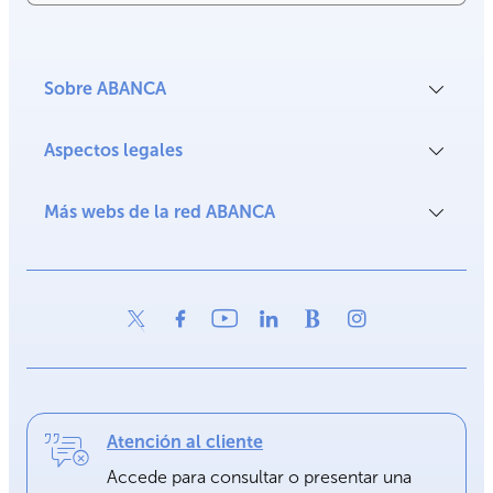
Sobre ABANCA
Aspectos legales
Más webs de la red ABANCA
Atención al cliente
Accede para consultar o presentar una