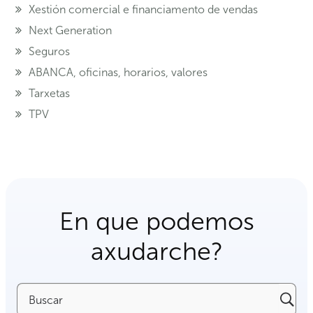
Xestión comercial e financiamento de vendas
Next Generation
Seguros
ABANCA, oficinas, horarios, valores
Tarxetas
TPV
En que podemos
axudarche?
Buscar