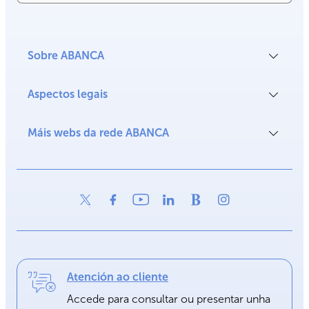
Sobre ABANCA
Aspectos legais
Máis webs da rede ABANCA
Atención ao cliente
Accede para consultar ou presentar unha