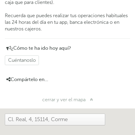
caja que para clientes).
Recuerda que puedes realizar tus operaciones habituales
las 24 horas del día en tu app, banca electrónica o en
nuestros cajeros.
¿Cómo te ha ido hoy aquí?
Cuéntanoslo
Compártelo en...
cerrar y ver el mapa