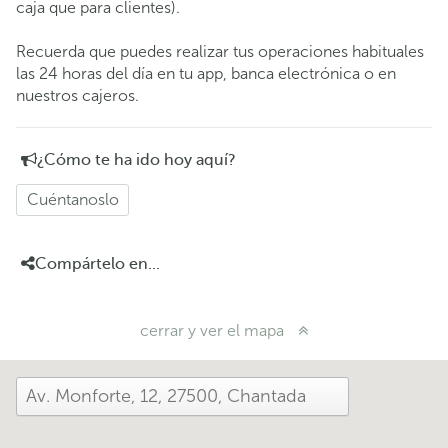
caja que para clientes).
Recuerda que puedes realizar tus operaciones habituales
las 24 horas del día en tu app, banca electrónica o en
nuestros cajeros.
¿Cómo te ha ido hoy aquí?
Cuéntanoslo
Compártelo en...
cerrar y ver el mapa