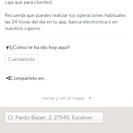
caja que para clientes).
Recuerda que puedes realizar tus operaciones habituales
las 24 horas del día en tu app, banca electrónica o en
nuestros cajeros.
¿Cómo te ha ido hoy aquí?
Cuéntanoslo
Compártelo en...
cerrar y ver el mapa