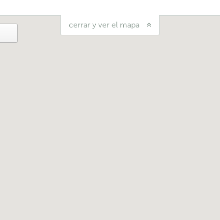
cerrar y ver el mapa