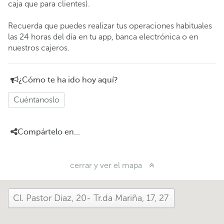
caja que para clientes).
Recuerda que puedes realizar tus operaciones habituales
las 24 horas del día en tu app, banca electrónica o en
nuestros cajeros.
¿Cómo te ha ido hoy aquí?
Cuéntanoslo
Compártelo en...
cerrar y ver el mapa