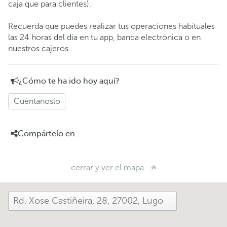
caja que para clientes).
Recuerda que puedes realizar tus operaciones habituales
las 24 horas del día en tu app, banca electrónica o en
nuestros cajeros.
¿Cómo te ha ido hoy aquí?
Cuéntanoslo
Compártelo en...
cerrar y ver el mapa