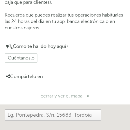
caja que para clientes).
Recuerda que puedes realizar tus operaciones habituales
las 24 horas del día en tu app, banca electrónica o en
nuestros cajeros.
¿Cómo te ha ido hoy aquí?
Cuéntanoslo
Compártelo en...
cerrar y ver el mapa