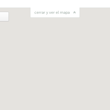
cerrar y ver el mapa