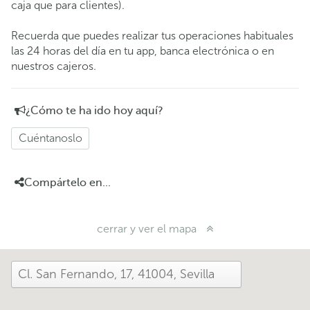
caja que para clientes).
Recuerda que puedes realizar tus operaciones habituales
las 24 horas del día en tu app, banca electrónica o en
nuestros cajeros.
¿Cómo te ha ido hoy aquí?
Cuéntanoslo
Compártelo en...
cerrar y ver el mapa