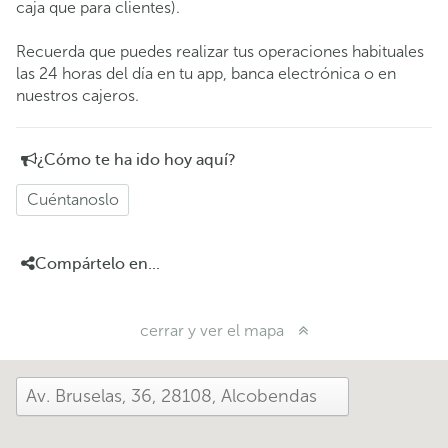
caja que para clientes).
Recuerda que puedes realizar tus operaciones habituales
las 24 horas del día en tu app, banca electrónica o en
nuestros cajeros.
¿Cómo te ha ido hoy aquí?
Cuéntanoslo
Compártelo en...
cerrar y ver el mapa