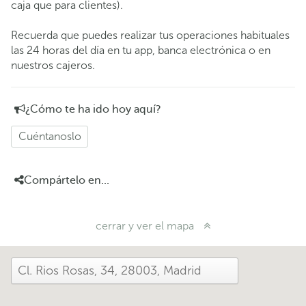
caja que para clientes).
Recuerda que puedes realizar tus operaciones habituales
las 24 horas del día en tu app, banca electrónica o en
nuestros cajeros.
¿Cómo te ha ido hoy aquí?
Cuéntanoslo
Compártelo en...
cerrar y ver el mapa