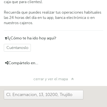
caja que para clientes).
Recuerda que puedes realizar tus operaciones habituales
las 24 horas del día en tu app, banca electrónica o en
nuestros cajeros.
¿Cómo te ha ido hoy aquí?
Cuéntanoslo
Compártelo en...
cerrar y ver el mapa