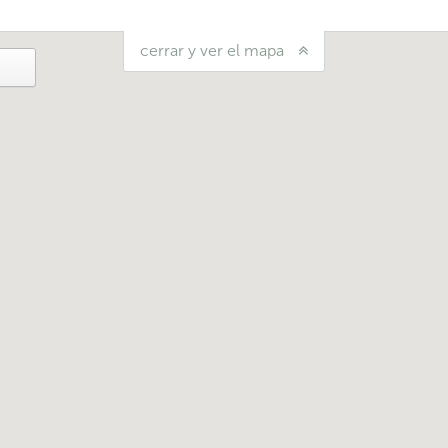
cerrar y ver el mapa