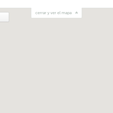
cerrar y ver el mapa