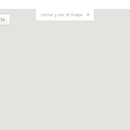
cerrar y ver el mapa