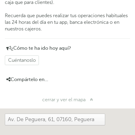
caja que para clientes).
Recuerda que puedes realizar tus operaciones habituales
las 24 horas del día en tu app, banca electrónica o en
nuestros cajeros.
¿Cómo te ha ido hoy aquí?
Cuéntanoslo
Compártelo en...
cerrar y ver el mapa