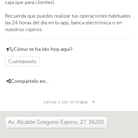
caja que para clientes).
Recuerda que puedes realizar tus operaciones habituales
las 24 horas del día en tu app, banca electrónica o en
nuestros cajeros.
¿Cómo te ha ido hoy aquí?
Cuéntanoslo
Compártelo en...
cerrar y ver el mapa