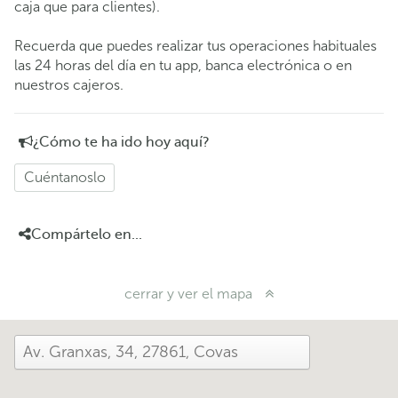
caja que para clientes).
Recuerda que puedes realizar tus operaciones habituales
las 24 horas del día en tu app, banca electrónica o en
nuestros cajeros.
¿Cómo te ha ido hoy aquí?
Cuéntanoslo
Compártelo en...
cerrar y ver el mapa