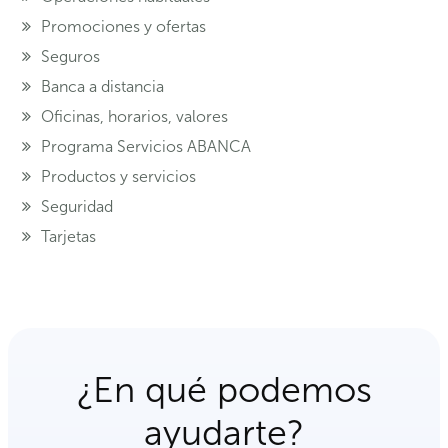
Promociones y ofertas
Seguros
Banca a distancia
Oficinas, horarios, valores
Programa Servicios ABANCA
Productos y servicios
Seguridad
Tarjetas
¿En qué podemos
ayudarte?