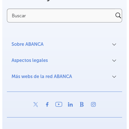
Buscar
Sobre ABANCA
Aspectos legales
Más webs de la red ABANCA