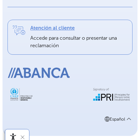
Atención al cliente
Accede para consultar o presentar una
reclamación
Español