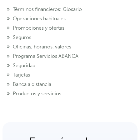
Términos financieros: Glosario
Operaciones habituales
Promociones y ofertas
Seguros
Oficinas, horarios, valores
Programa Servicios ABANCA
Seguridad
Tarjetas
Banca a distancia
Productos y servicios