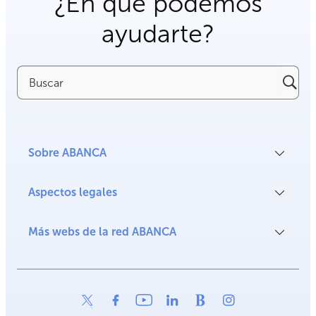
¿En qué podemos
ayudarte?
Buscar
Sobre ABANCA
Aspectos legales
Más webs de la red ABANCA