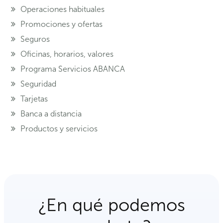
Operaciones habituales
Promociones y ofertas
Seguros
Oficinas, horarios, valores
Programa Servicios ABANCA
Seguridad
Tarjetas
Banca a distancia
Productos y servicios
¿En qué podemos