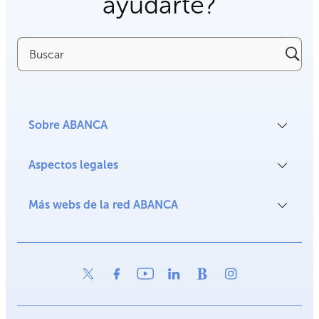
ayudarte?
Buscar
Sobre ABANCA
Aspectos legales
Más webs de la red ABANCA