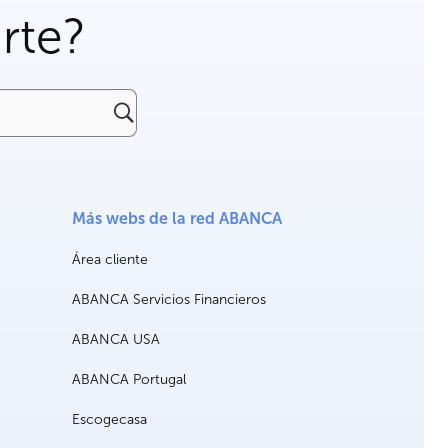
rte?
Más webs de la red ABANCA
Área cliente
ABANCA Servicios Financieros
ABANCA USA
ABANCA Portugal
Escogecasa