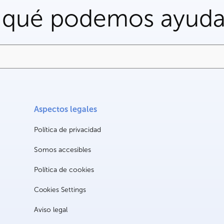
 qué podemos ayuda
Aspectos legales
Política de privacidad
Somos accesibles
Política de cookies
Cookies Settings
Aviso legal