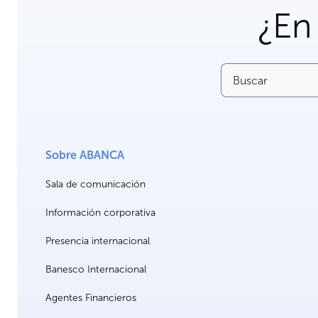
¿En
Buscar
Sobre ABANCA
Sala de comunicación
Información corporativa
Presencia internacional
Banesco Internacional
Agentes Financieros