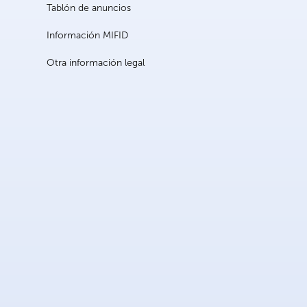
Tablón de anuncios
Información MIFID
Otra información legal