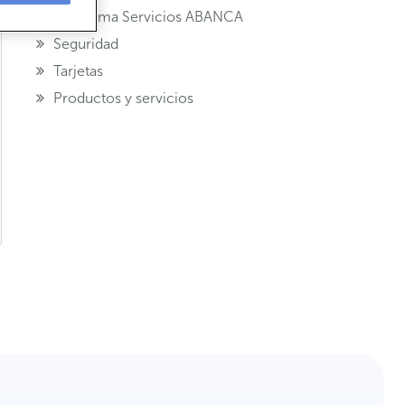
Programa Servicios ABANCA
Seguridad
Tarjetas
Productos y servicios