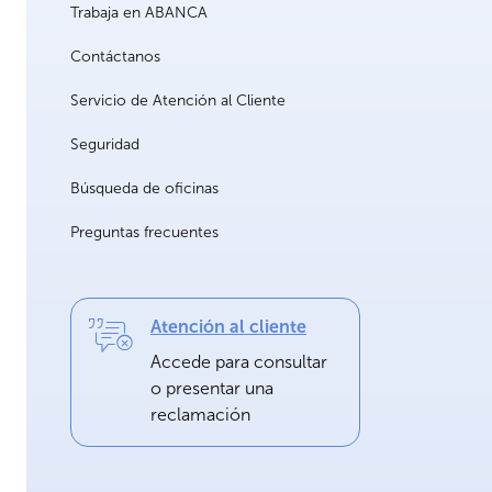
Trabaja en ABANCA
Contáctanos
Servicio de Atención al Cliente
Seguridad
Búsqueda de oficinas
Preguntas frecuentes
Atención al cliente
Accede para consultar
o presentar una
reclamación