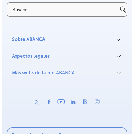
Buscar
Sobre ABANCA
Aspectos legales
Más webs de la red ABANCA