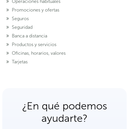
Operaciones habituales
Promociones y ofertas
Seguros
Seguridad
Banca a distancia
Productos y servicios
Oficinas, horarios, valores
Tarjetas
¿En qué podemos
ayudarte?