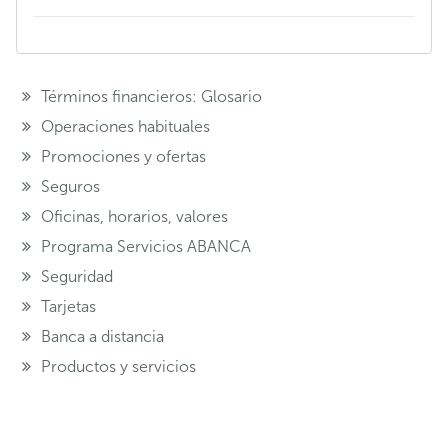
Términos financieros: Glosario
Operaciones habituales
Promociones y ofertas
Seguros
Oficinas, horarios, valores
Programa Servicios ABANCA
Seguridad
Tarjetas
Banca a distancia
Productos y servicios