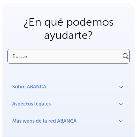
¿En qué podemos
ayudarte?
Buscar
Sobre ABANCA
Aspectos legales
Más webs de la red ABANCA