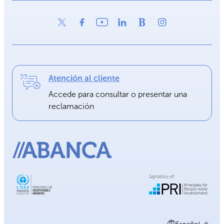
Atención al cliente
Accede para consultar o presentar una
reclamación