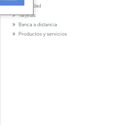
Seguridad
Tarjetas
Banca a distancia
Productos y servicios