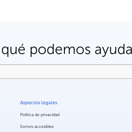
 qué podemos ayuda
Aspectos legales
Política de privacidad
Somos accesibles