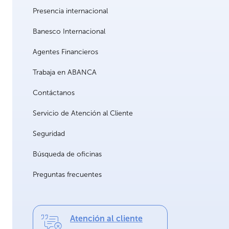
Presencia internacional
Banesco Internacional
Agentes Financieros
Trabaja en ABANCA
Contáctanos
Servicio de Atención al Cliente
Seguridad
Búsqueda de oficinas
Preguntas frecuentes
Atención al cliente