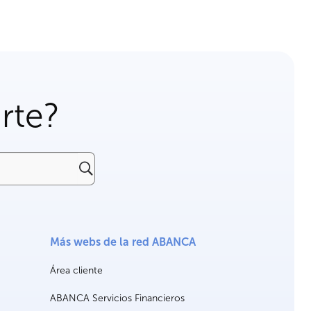
rte?
Más webs de la red ABANCA
Área cliente
ABANCA Servicios Financieros