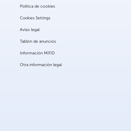
Política de cookies
Cookies Settings
Aviso legal
Tablón de anuncios
Información MIFID
Otra información legal