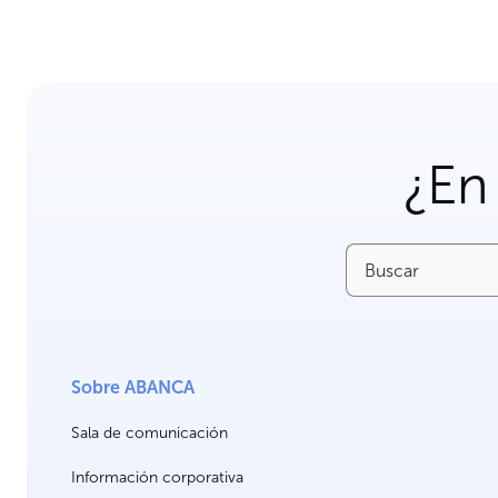
¿En
Buscar
Sobre ABANCA
Sala de comunicación
Información corporativa