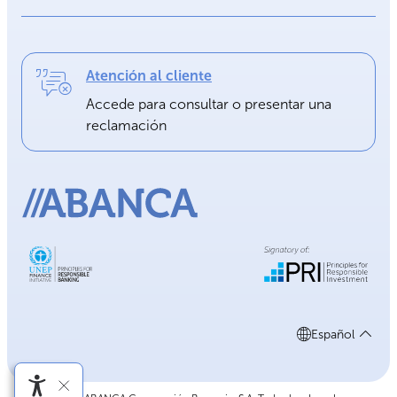
Atención al cliente
Accede para consultar o presentar una
reclamación
Español