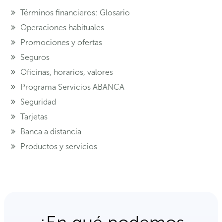
Términos financieros: Glosario
Operaciones habituales
Promociones y ofertas
Seguros
Oficinas, horarios, valores
Programa Servicios ABANCA
Seguridad
Tarjetas
Banca a distancia
Productos y servicios