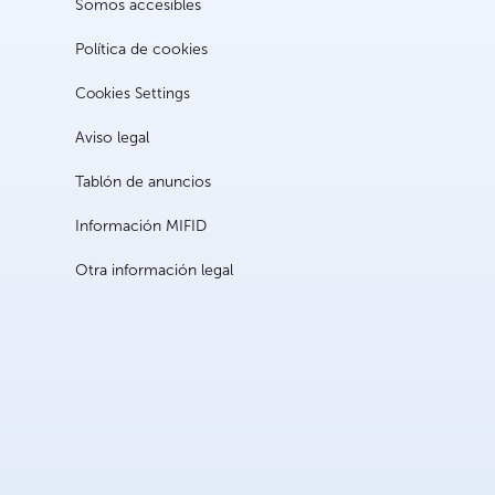
Somos accesibles
Política de cookies
Cookies Settings
Aviso legal
Tablón de anuncios
Información MIFID
Otra información legal