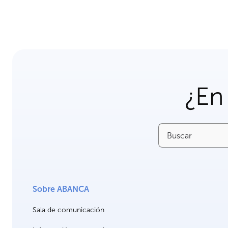
¿En
Buscar
Sobre ABANCA
Sala de comunicación