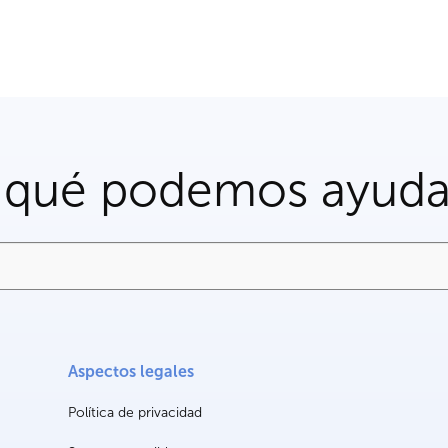
 qué podemos ayuda
Aspectos legales
Política de privacidad