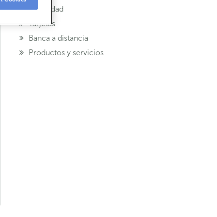
Seguridad
Tarjetas
Banca a distancia
Productos y servicios