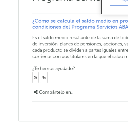
¿Cómo se calcula el saldo medio en pro
condiciones del Programa Servicios A
Es el saldo medio resultante de la suma de to
de inversión, planes de pensiones, acciones, va
cada producto se dividen a partes iguales entre
corriente con dos titulares en la que el saldo
¿Te hemos ayudado?
Si
No
Compártelo en...