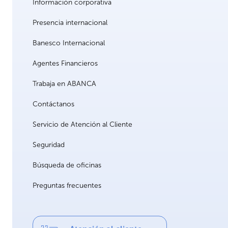
Información corporativa
Presencia internacional
Banesco Internacional
Agentes Financieros
Trabaja en ABANCA
Contáctanos
Servicio de Atención al Cliente
Seguridad
Búsqueda de oficinas
Preguntas frecuentes