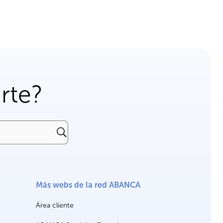
rte?
Más webs de la red ABANCA
Área cliente