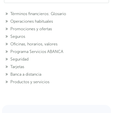
Términos financieros: Glosario
Operaciones habituales
Promociones y ofertas
Seguros
Oficinas, horarios, valores
Programa Servicios ABANCA
Seguridad
Tarjetas
Banca a distancia
Productos y servicios