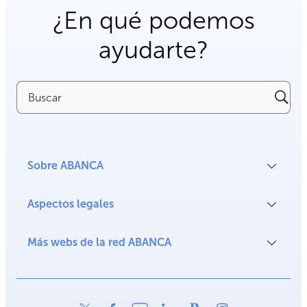
¿En qué podemos
ayudarte?
Buscar
Sobre ABANCA
Aspectos legales
Más webs de la red ABANCA