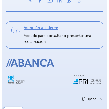
Atención al cliente
Accede para consultar o presentar una
reclamación
Español