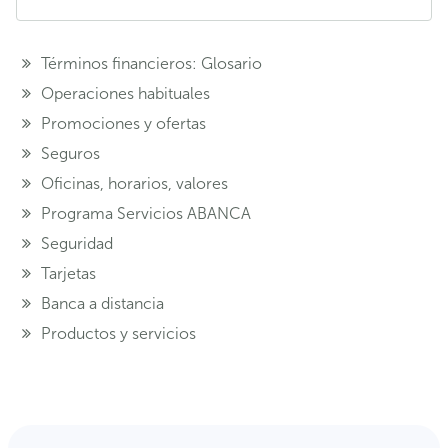
Términos financieros: Glosario
Operaciones habituales
Promociones y ofertas
Seguros
Oficinas, horarios, valores
Programa Servicios ABANCA
Seguridad
Tarjetas
Banca a distancia
Productos y servicios