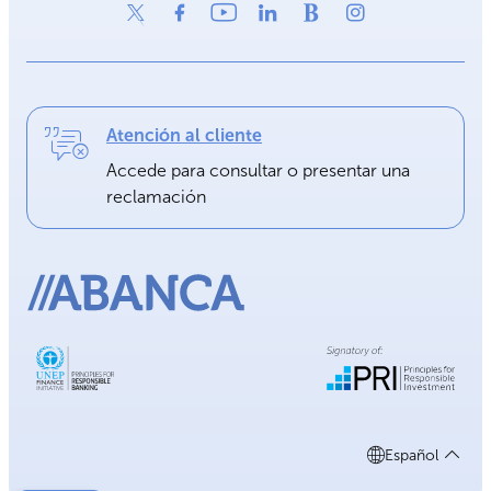
Atención al cliente
Accede para consultar o presentar una
reclamación
Español