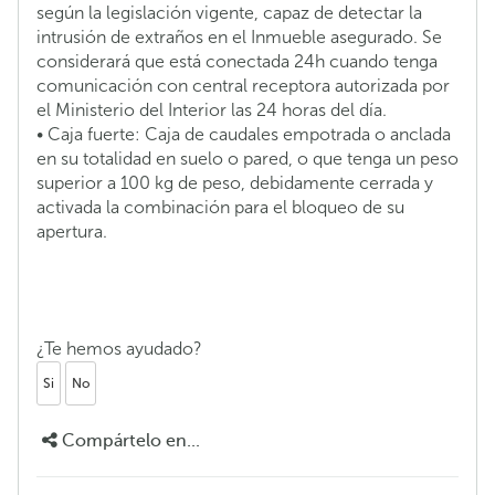
según la legislación vigente, capaz de detectar la
intrusión de extraños en el Inmueble asegurado. Se
considerará que está conectada 24h cuando tenga
comunicación con central receptora autorizada por
el Ministerio del Interior las 24 horas del día.
• Caja fuerte: Caja de caudales empotrada o anclada
en su totalidad en suelo o pared, o que tenga un peso
superior a 100 kg de peso, debidamente cerrada y
activada la combinación para el bloqueo de su
apertura.
¿Te hemos ayudado?
Si
No
Compártelo en...