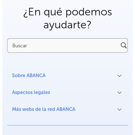
¿En qué podemos
ayudarte?
Buscar
Sobre ABANCA
Aspectos legales
Más webs de la red ABANCA