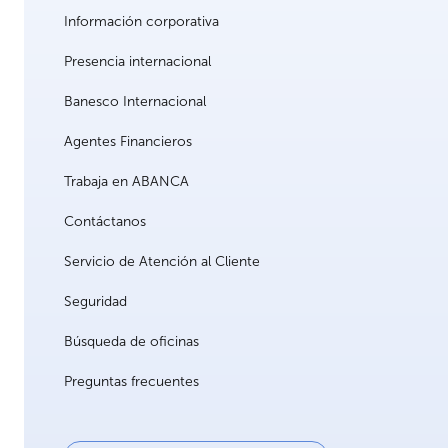
Información corporativa
Presencia internacional
Banesco Internacional
Agentes Financieros
Trabaja en ABANCA
Contáctanos
Servicio de Atención al Cliente
Seguridad
Búsqueda de oficinas
Preguntas frecuentes