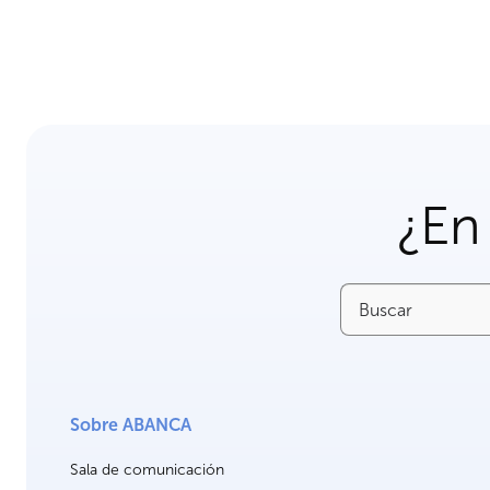
¿En
Buscar
Sobre ABANCA
Sala de comunicación