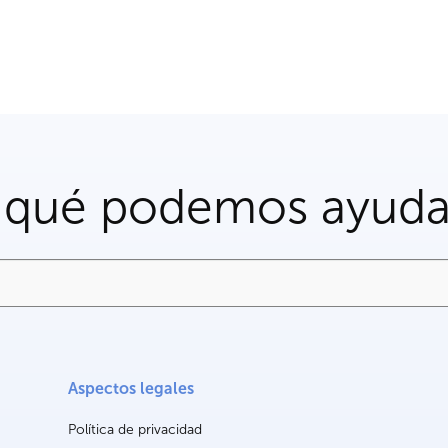
 qué podemos ayuda
Aspectos legales
Política de privacidad