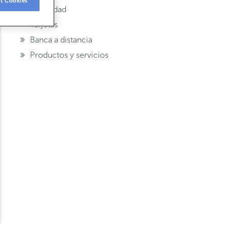
t Cookies
Seguridad
Tarjetas
Banca a distancia
Productos y servicios