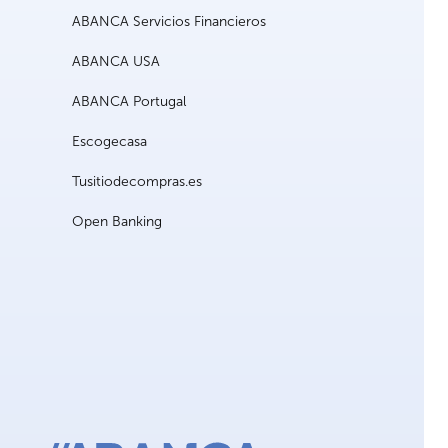
ABANCA Servicios Financieros
ABANCA USA
ABANCA Portugal
Escogecasa
Tusitiodecompras.es
Open Banking