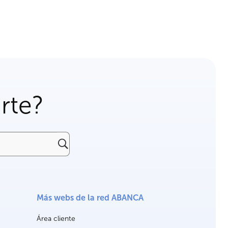
rte?
Más webs de la red ABANCA
Área cliente