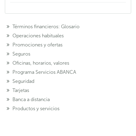
Términos financieros: Glosario
Operaciones habituales
Promociones y ofertas
Seguros
Oficinas, horarios, valores
Programa Servicios ABANCA
Seguridad
Tarjetas
Banca a distancia
Productos y servicios