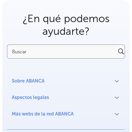
¿En qué podemos
ayudarte?
Buscar
Sobre ABANCA
Aspectos legales
Más webs de la red ABANCA