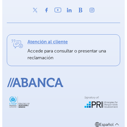
Atención al cliente
Accede para consultar o presentar una
reclamación
Español