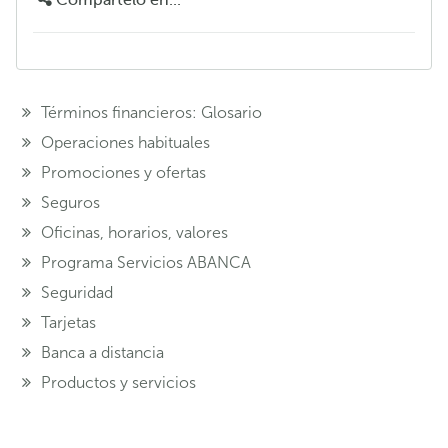
Compártelo en...
Términos financieros: Glosario
Operaciones habituales
Promociones y ofertas
Seguros
Oficinas, horarios, valores
Programa Servicios ABANCA
Seguridad
Tarjetas
Banca a distancia
Productos y servicios