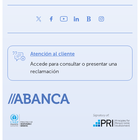
Atención al cliente
Accede para consultar o presentar una
reclamación