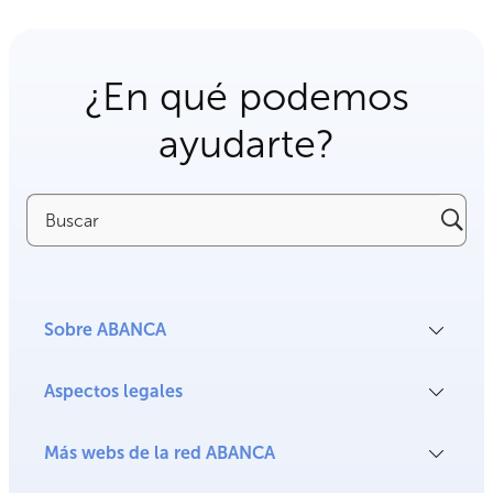
¿En qué podemos
ayudarte?
Buscar
Sobre ABANCA
Aspectos legales
Más webs de la red ABANCA