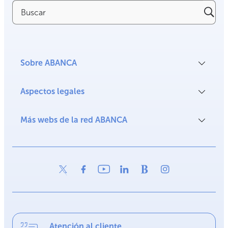
Buscar
Sobre ABANCA
Aspectos legales
Más webs de la red ABANCA
Atención al cliente