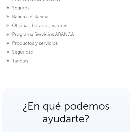
Seguros
Banca a distancia
Oficinas, horarios, valores
Programa Servicios ABANCA
Productos y servicios
Seguridad
Tarjetas
¿En qué podemos
ayudarte?