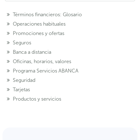
Términos financieros: Glosario
Operaciones habituales
Promociones y ofertas
Seguros
Banca a distancia
Oficinas, horarios, valores
Programa Servicios ABANCA
Seguridad
Tarjetas
Productos y servicios