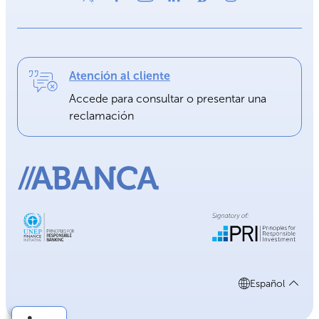
Atención al cliente
Accede para consultar o presentar una
reclamación
Español