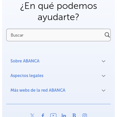
¿En qué podemos
ayudarte?
Buscar
Sobre ABANCA
Aspectos legales
Más webs de la red ABANCA