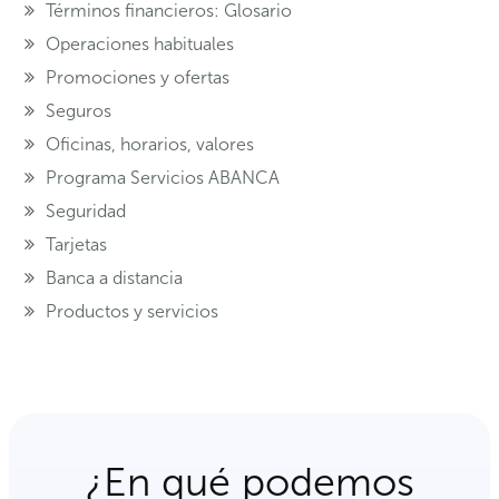
Términos financieros: Glosario
Operaciones habituales
Promociones y ofertas
Seguros
Oficinas, horarios, valores
Programa Servicios ABANCA
Seguridad
Tarjetas
Banca a distancia
Productos y servicios
¿En qué podemos