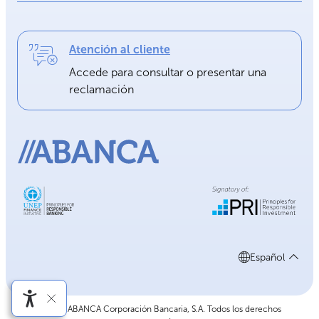
Atención al cliente
Accede para consultar o presentar una
reclamación
Español
©2026 ABANCA Corporación Bancaria, S.A. Todos los derechos