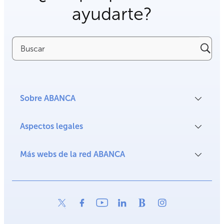
ayudarte?
Buscar
Sobre ABANCA
Aspectos legales
Más webs de la red ABANCA