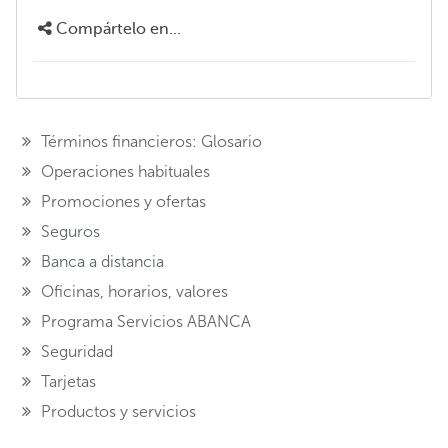
Compártelo en...
Términos financieros: Glosario
Operaciones habituales
Promociones y ofertas
Seguros
Banca a distancia
Oficinas, horarios, valores
Programa Servicios ABANCA
Seguridad
Tarjetas
Productos y servicios