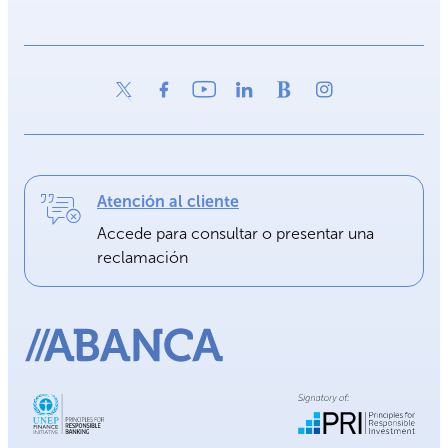
Atención al cliente
Accede para consultar o presentar una
reclamación