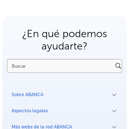
¿En qué podemos
ayudarte?
Buscar
Sobre ABANCA
Aspectos legales
Más webs de la red ABANCA