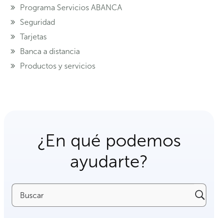
Programa Servicios ABANCA
Seguridad
Tarjetas
Banca a distancia
Productos y servicios
¿En qué podemos
ayudarte?
Buscar