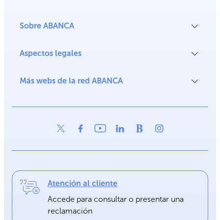
Sobre ABANCA
Aspectos legales
Más webs de la red ABANCA
Atención al cliente
Accede para consultar o presentar una
reclamación