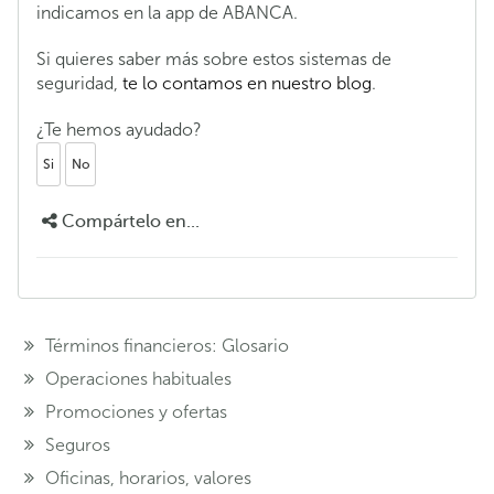
indicamos en la app de ABANCA.
Si quieres saber más sobre estos sistemas de
seguridad,
te lo contamos en nuestro blog
.
¿Te hemos ayudado?
Si
No
Compártelo en...
Términos financieros: Glosario
Operaciones habituales
Promociones y ofertas
Seguros
Oficinas, horarios, valores