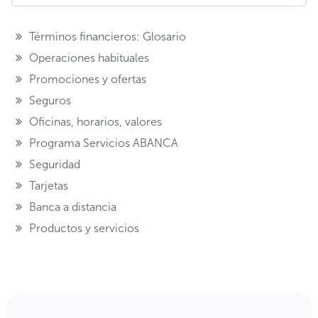
Términos financieros: Glosario
Operaciones habituales
Promociones y ofertas
Seguros
Oficinas, horarios, valores
Programa Servicios ABANCA
Seguridad
Tarjetas
Banca a distancia
Productos y servicios