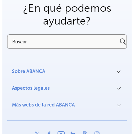
¿En qué podemos
ayudarte?
Buscar
Sobre ABANCA
Aspectos legales
Más webs de la red ABANCA