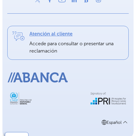
Atención al cliente
Accede para consultar o presentar una
reclamación
Español