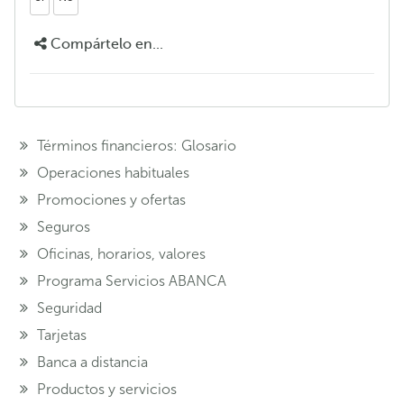
Compártelo en...
Términos financieros: Glosario
Operaciones habituales
Promociones y ofertas
Seguros
Oficinas, horarios, valores
Programa Servicios ABANCA
Seguridad
Tarjetas
Banca a distancia
Productos y servicios