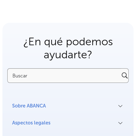
¿En qué podemos
ayudarte?
Buscar
Sobre ABANCA
Aspectos legales