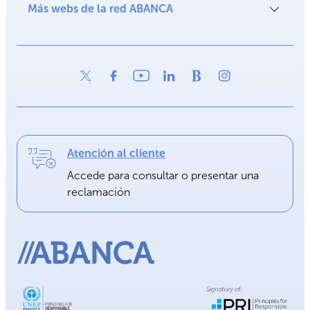
Más webs de la red ABANCA
Atención al cliente
Accede para consultar o presentar una
reclamación