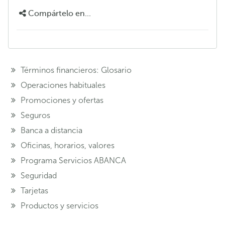
Compártelo en...
Términos financieros: Glosario
Operaciones habituales
Promociones y ofertas
Seguros
Banca a distancia
Oficinas, horarios, valores
Programa Servicios ABANCA
Seguridad
Tarjetas
Productos y servicios