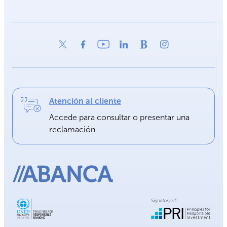
Atención al cliente
Accede para consultar o presentar una
reclamación