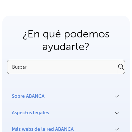
¿En qué podemos
ayudarte?
Buscar
Sobre ABANCA
Aspectos legales
Más webs de la red ABANCA