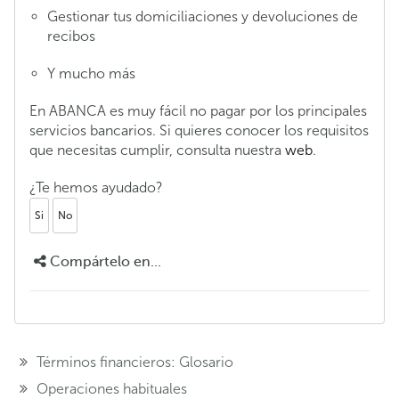
Gestionar tus domiciliaciones y devoluciones de
recibos
Y mucho más
En ABANCA es muy fácil no pagar por los principales
servicios bancarios. Si quieres conocer los requisitos
que necesitas cumplir, consulta nuestra
web
.
¿Te hemos ayudado?
Si
No
Compártelo en...
Términos financieros: Glosario
Operaciones habituales