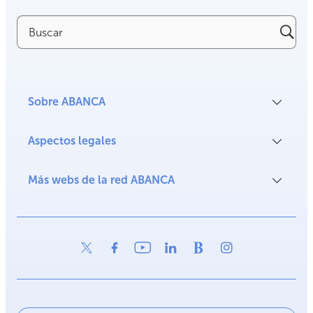
Buscar
Sobre ABANCA
Aspectos legales
Más webs de la red ABANCA