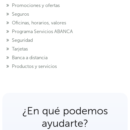
Promociones y ofertas
Seguros
Oficinas, horarios, valores
Programa Servicios ABANCA
Seguridad
Tarjetas
Banca a distancia
Productos y servicios
¿En qué podemos
ayudarte?