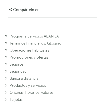
Compártelo en...
Programa Servicios ABANCA
Términos financieros: Glosario
Operaciones habituales
Promociones y ofertas
Seguros
Seguridad
Banca a distancia
Productos y servicios
Oficinas, horarios, valores
Tarjetas