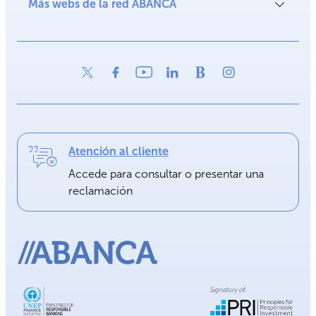
Más webs de la red ABANCA
Atención al cliente
Accede para consultar o presentar una
reclamación