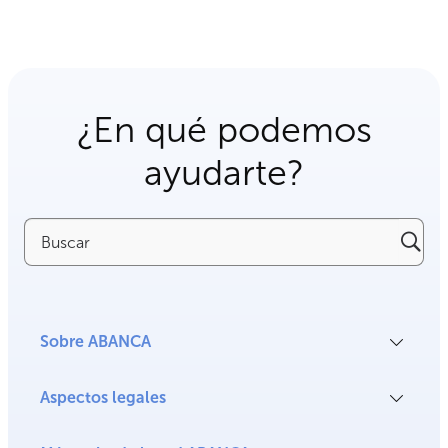
¿En qué podemos
ayudarte?
Buscar
Sobre ABANCA
Aspectos legales