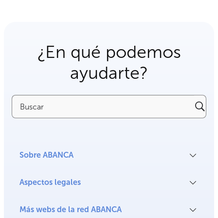
¿En qué podemos
ayudarte?
Buscar
Sobre ABANCA
Aspectos legales
Más webs de la red ABANCA