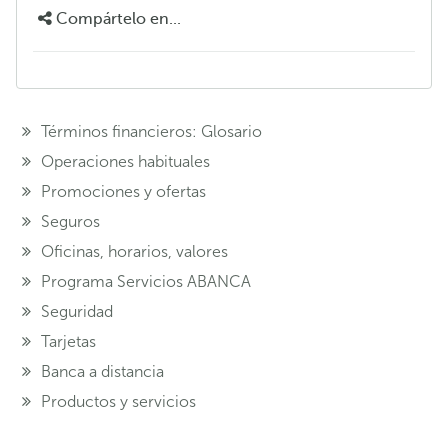
Compártelo en...
Términos financieros: Glosario
Operaciones habituales
Promociones y ofertas
Seguros
Oficinas, horarios, valores
Programa Servicios ABANCA
Seguridad
Tarjetas
Banca a distancia
Productos y servicios