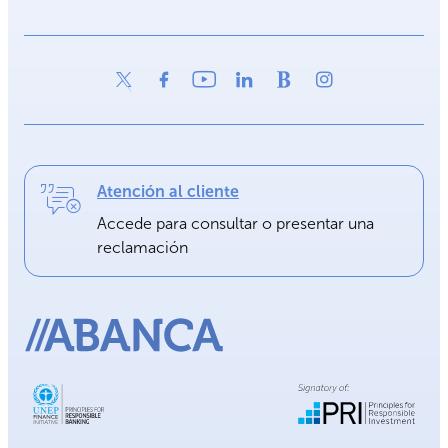
Atención al cliente
Accede para consultar o presentar una
reclamación