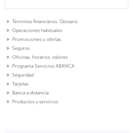
Términos financieros: Glosario
Operaciones habituales
Promociones y ofertas
Seguros
Oficinas, horarios, valores
Programa Servicios ABANCA
Seguridad
Tarjetas
Banca a distancia
Productos y servicios