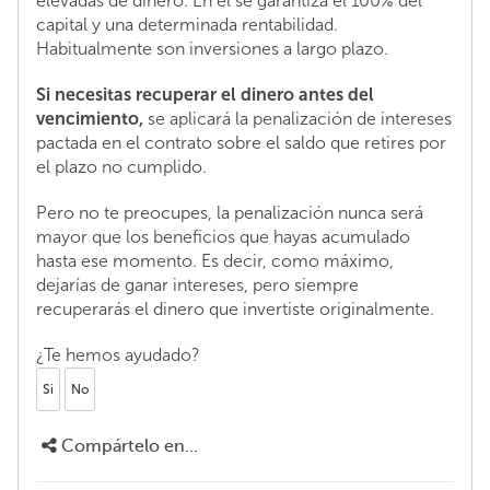
elevadas de dinero. En él se garantiza el 100% del
capital y una determinada rentabilidad.
Habitualmente son inversiones a largo plazo.
Si necesitas recuperar el dinero antes del
vencimiento,
se aplicará la penalización de intereses
pactada en el contrato sobre el saldo que retires por
el plazo no cumplido.
Pero no te preocupes, la penalización nunca será
mayor que los beneficios que hayas acumulado
hasta ese momento. Es decir, como máximo,
dejarías de ganar intereses, pero siempre
recuperarás el dinero que invertiste originalmente.
¿Te hemos ayudado?
Si
No
Compártelo en...