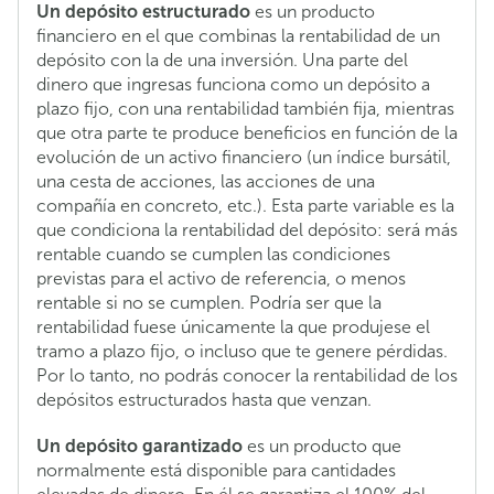
Un depósito estructurado
es un producto
financiero en el que combinas la rentabilidad de un
depósito con la de una inversión. Una parte del
dinero que ingresas funciona como un depósito a
plazo fijo, con una rentabilidad también fija, mientras
que otra parte te produce beneficios en función de la
evolución de un activo financiero (un índice bursátil,
una cesta de acciones, las acciones de una
compañía en concreto, etc.). Esta parte variable es la
que condiciona la rentabilidad del depósito: será más
rentable cuando se cumplen las condiciones
previstas para el activo de referencia, o menos
rentable si no se cumplen. Podría ser que la
rentabilidad fuese únicamente la que produjese el
tramo a plazo fijo, o incluso que te genere pérdidas.
Por lo tanto, no podrás conocer la rentabilidad de los
depósitos estructurados hasta que venzan.
Un depósito garantizado
es un producto que
normalmente está disponible para cantidades