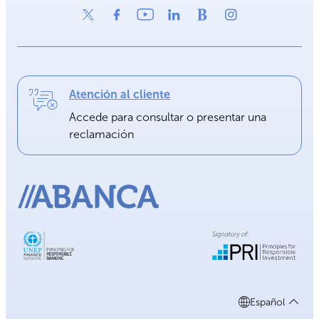
Atención al cliente
Accede para consultar o presentar una
reclamación
Español