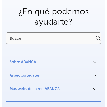
¿En qué podemos
ayudarte?
Buscar
Sobre ABANCA
Aspectos legales
Más webs de la red ABANCA