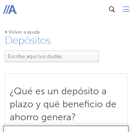
ABANCA
Volver a ayuda
Depósitos
¿Qué es un depósito a
plazo y qué beneficio de
ahorro genera?