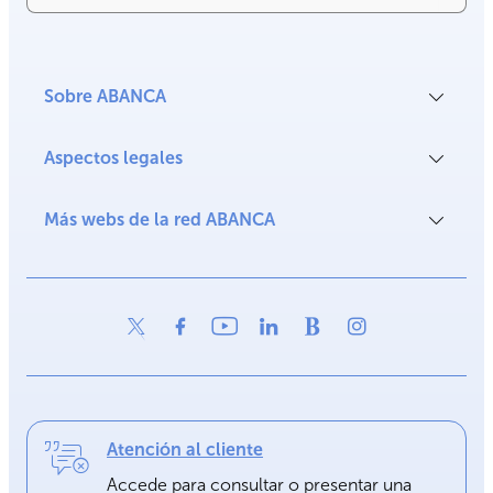
Sobre ABANCA
Aspectos legales
Más webs de la red ABANCA
Atención al cliente
Accede para consultar o presentar una