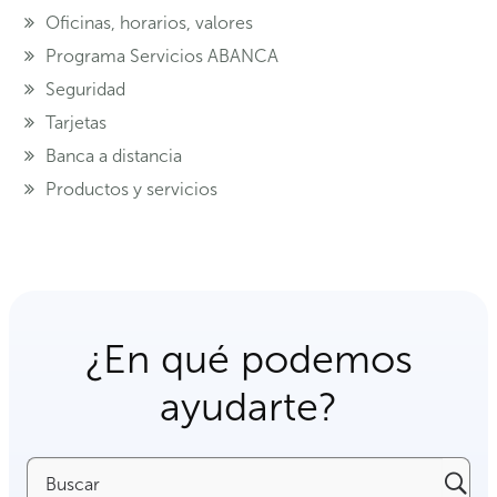
Oficinas, horarios, valores
Programa Servicios ABANCA
Seguridad
Tarjetas
Banca a distancia
Productos y servicios
¿En qué podemos
ayudarte?
Buscar