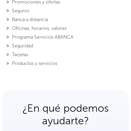
Promociones y ofertas
Seguros
Banca a distancia
Oficinas, horarios, valores
Programa Servicios ABANCA
Seguridad
Tarjetas
Productos y servicios
¿En qué podemos
ayudarte?