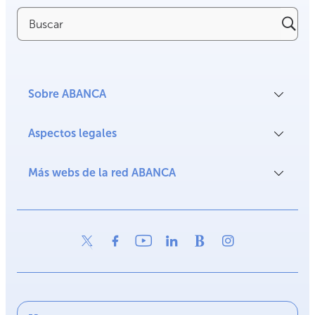
Buscar
Sobre ABANCA
Aspectos legales
Más webs de la red ABANCA