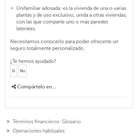
Unifamiliar adosada: es la vivienda de una o varias
plantas y de uso exclusivo, unida a otras viviendas,
con las que comparte uno o más paredes
laterales.
Necesitamos conocerlo para poder ofrecerte un
seguro totalmente personalizado.
¿Te hemos ayudado?
Si
No
Compártelo en...
Términos financieros: Glosario
Operaciones habituales