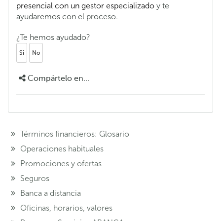
presencial con un gestor especializado
y te
ayudaremos con el proceso.
¿Te hemos ayudado?
Si
No
Compártelo en...
Términos financieros: Glosario
Operaciones habituales
Promociones y ofertas
Seguros
Banca a distancia
Oficinas, horarios, valores