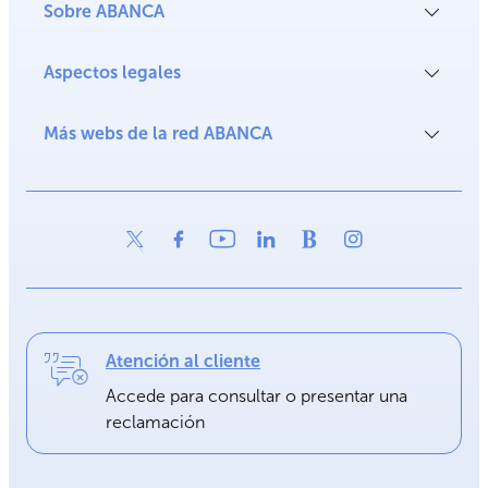
Sobre ABANCA
Aspectos legales
Más webs de la red ABANCA
Atención al cliente
Accede para consultar o presentar una
reclamación