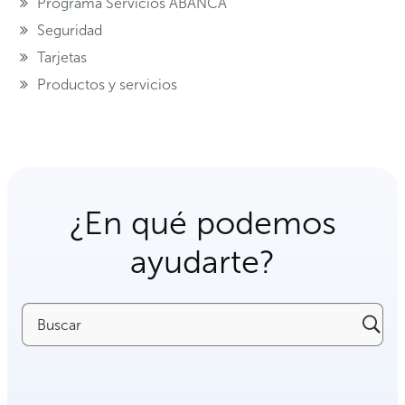
Programa Servicios ABANCA
Seguridad
Tarjetas
Productos y servicios
¿En qué podemos
ayudarte?
Buscar